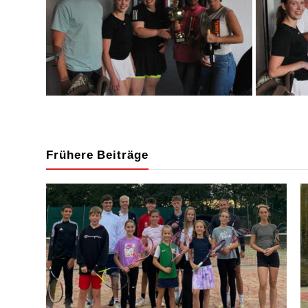
Frühere Beiträge